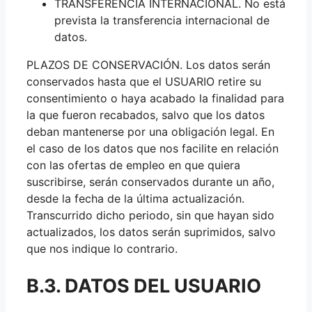
TRANSFERENCIA INTERNACIONAL. No está
prevista la transferencia internacional de
datos.
PLAZOS DE CONSERVACIÓN. Los datos serán
conservados hasta que el USUARIO retire su
consentimiento o haya acabado la finalidad para
la que fueron recabados, salvo que los datos
deban mantenerse por una obligación legal. En
el caso de los datos que nos facilite en relación
con las ofertas de empleo en que quiera
suscribirse, serán conservados durante un año,
desde la fecha de la última actualización.
Transcurrido dicho periodo, sin que hayan sido
actualizados, los datos serán suprimidos, salvo
que nos indique lo contrario.
B.3. DATOS DEL USUARIO