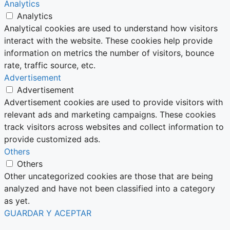
Analytics
Analytics
Analytical cookies are used to understand how visitors
interact with the website. These cookies help provide
information on metrics the number of visitors, bounce
rate, traffic source, etc.
Advertisement
Advertisement
Advertisement cookies are used to provide visitors with
relevant ads and marketing campaigns. These cookies
track visitors across websites and collect information to
provide customized ads.
Others
Others
Other uncategorized cookies are those that are being
analyzed and have not been classified into a category
as yet.
GUARDAR Y ACEPTAR