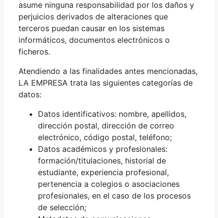
asume ninguna responsabilidad por los daños y
perjuicios derivados de alteraciones que
terceros puedan causar en los sistemas
informáticos, documentos electrónicos o
ficheros.
Atendiendo a las finalidades antes mencionadas,
LA EMPRESA trata las siguientes categorías de
datos:
Datos identificativos: nombre, apellidos,
dirección postal, dirección de correo
electrónico, código postal, teléfono;
Datos académicos y profesionales:
formación/titulaciones, historial de
estudiante, experiencia profesional,
pertenencia a colegios o asociaciones
profesionales, en el caso de los procesos
de selección;