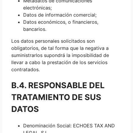
Metadatos de comunicaciones
electrónicas;
Datos de información comercial;
Datos económicos, o financieros,
bancarios.
Los datos personales solicitados son
obligatorios, de tal forma que la negativa a
suministrarlos supondrá la imposibilidad de
llevar a cabo la prestación de los servicios
contratados.
B.4. RESPONSABLE DEL
TRATAMIENTO DE SUS
DATOS
Denominación Social: ECHOES TAX AND
LEGAL, S.L.