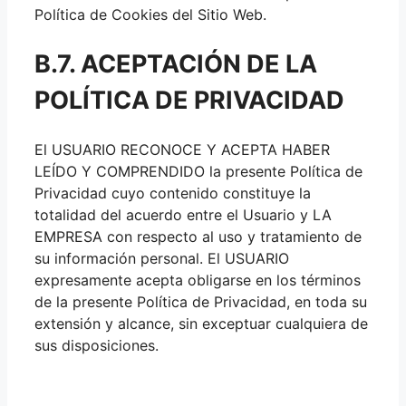
Política de Cookies del Sitio Web.
B.7. ACEPTACIÓN DE LA
POLÍTICA DE PRIVACIDAD
El USUARIO RECONOCE Y ACEPTA HABER
LEÍDO Y COMPRENDIDO la presente Política de
Privacidad cuyo contenido constituye la
totalidad del acuerdo entre el Usuario y LA
EMPRESA con respecto al uso y tratamiento de
su información personal. El USUARIO
expresamente acepta obligarse en los términos
de la presente Política de Privacidad, en toda su
extensión y alcance, sin exceptuar cualquiera de
sus disposiciones.