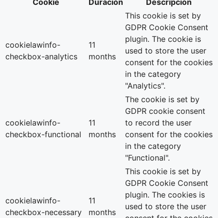
Cookie
Duración
Descripción
This cookie is set by
GDPR Cookie Consent
plugin. The cookie is
cookielawinfo-
11
used to store the user
checkbox-analytics
months
consent for the cookies
in the category
"Analytics".
The cookie is set by
GDPR cookie consent
cookielawinfo-
11
to record the user
checkbox-functional
months
consent for the cookies
in the category
"Functional".
This cookie is set by
GDPR Cookie Consent
plugin. The cookies is
cookielawinfo-
11
used to store the user
checkbox-necessary
months