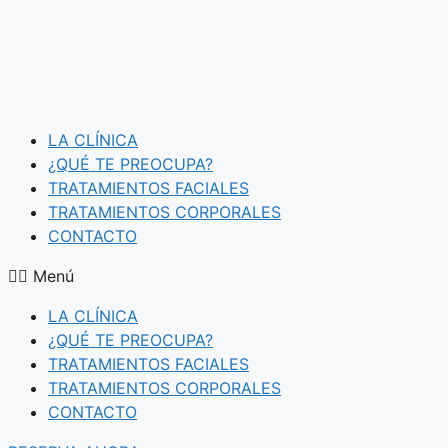
Saltar
al
contenido
LA CLÍNICA
¿QUÉ TE PREOCUPA?
TRATAMIENTOS FACIALES
TRATAMIENTOS CORPORALES
CONTACTO
Menú
LA CLÍNICA
¿QUÉ TE PREOCUPA?
TRATAMIENTOS FACIALES
TRATAMIENTOS CORPORALES
CONTACTO