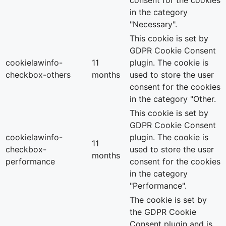
consent for the cookies
in the category
"Necessary".
This cookie is set by
GDPR Cookie Consent
cookielawinfo-
11
plugin. The cookie is
checkbox-others
months
used to store the user
consent for the cookies
in the category "Other.
This cookie is set by
GDPR Cookie Consent
cookielawinfo-
plugin. The cookie is
11
checkbox-
used to store the user
months
performance
consent for the cookies
in the category
"Performance".
The cookie is set by
the GDPR Cookie
Consent plugin and is