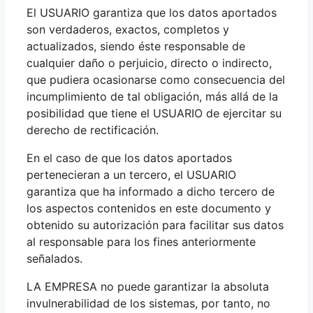
El USUARIO garantiza que los datos aportados
son verdaderos, exactos, completos y
actualizados, siendo éste responsable de
cualquier daño o perjuicio, directo o indirecto,
que pudiera ocasionarse como consecuencia del
incumplimiento de tal obligación, más allá de la
posibilidad que tiene el USUARIO de ejercitar su
derecho de rectificación.
En el caso de que los datos aportados
pertenecieran a un tercero, el USUARIO
garantiza que ha informado a dicho tercero de
los aspectos contenidos en este documento y
obtenido su autorización para facilitar sus datos
al responsable para los fines anteriormente
señalados.
LA EMPRESA no puede garantizar la absoluta
invulnerabilidad de los sistemas, por tanto, no