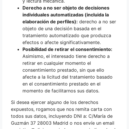
y lectura mecánica.
Derecho a no ser objeto de decisiones
individuales automatizadas (incluida la
elaboración de perfiles):
derecho a no ser
objeto de una decisión basada en el
tratamiento automatizado que produzca
efectos o afecte significativamente.
Posibilidad de retirar el consentimiento:
Asimismo, el interesado tiene derecho a
retirar en cualquier momento el
consentimiento prestado, sin que ello
afecte a la licitud del tratamiento basado
en el consentimiento prestado en el
momento de facilitarnos sus datos.
Si desea ejercer alguno de los derechos
expuestos, rogamos que nos remita carta con
todos sus datos, incluyendo DNI a: C/María de
Guzmán 37 28003 Madrid o nos envíe un email