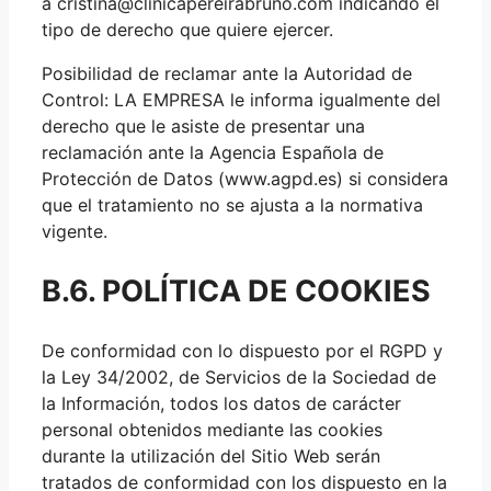
a cristina@clinicapereirabruno.com indicando el
tipo de derecho que quiere ejercer.
Posibilidad de reclamar ante la Autoridad de
Control: LA EMPRESA le informa igualmente del
derecho que le asiste de presentar una
reclamación ante la Agencia Española de
Protección de Datos (www.agpd.es) si considera
que el tratamiento no se ajusta a la normativa
vigente.
B.6. POLÍTICA DE COOKIES
De conformidad con lo dispuesto por el RGPD y
la Ley 34/2002, de Servicios de la Sociedad de
la Información, todos los datos de carácter
personal obtenidos mediante las cookies
durante la utilización del Sitio Web serán
tratados de conformidad con los dispuesto en la