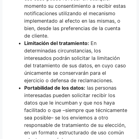
momento su consentimiento a recibir estas
notificaciones utilizando el mecanismo
implementado al efecto en las mismas, o
bien, desde las preferencias de la cuenta
de cliente.
Limitación del tratamiento:
En
determinadas circunstancias, los
interesados podrán solicitar la limitación
del tratamiento de sus datos, en cuyo caso
únicamente se conservarán para el
ejercicio o defensa de reclamaciones.
Portabilidad de los datos:
las personas
interesadas pueden solicitar recibir los
datos que le incumban y que nos haya
facilitado o que –siempre que técnicamente
sea posible– se los enviemos a otro
responsable de tratamiento de su elección,
en un formato estructurado de uso común