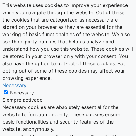
This website uses cookies to improve your experience
while you navigate through the website. Out of these,
the cookies that are categorized as necessary are
stored on your browser as they are essential for the
working of basic functionalities of the website. We also
use third-party cookies that help us analyze and
understand how you use this website. These cookies will
be stored in your browser only with your consent. You
also have the option to opt-out of these cookies. But
opting out of some of these cookies may affect your
browsing experience.
Necessary
Necessary
Siempre activado
Necessary cookies are absolutely essential for the
website to function properly. These cookies ensure
basic functionalities and security features of the
website, anonymously.