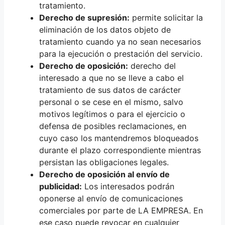
tratamiento.
Derecho de supresión:
permite solicitar la
eliminación de los datos objeto de
tratamiento cuando ya no sean necesarios
para la ejecución o prestación del servicio.
Derecho de oposición:
derecho del
interesado a que no se lleve a cabo el
tratamiento de sus datos de carácter
personal o se cese en el mismo, salvo
motivos legítimos o para el ejercicio o
defensa de posibles reclamaciones, en
cuyo caso los mantendremos bloqueados
durante el plazo correspondiente mientras
persistan las obligaciones legales.
Derecho de oposición al envío de
publicidad:
Los interesados podrán
oponerse al envío de comunicaciones
comerciales por parte de LA EMPRESA. En
ese caso puede revocar en cualquier