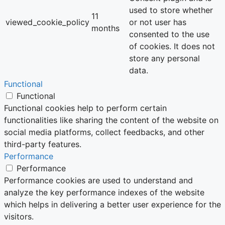
used to store whether
11
viewed_cookie_policy
or not user has
months
consented to the use
of cookies. It does not
store any personal
data.
Functional
Functional
Functional cookies help to perform certain
functionalities like sharing the content of the website on
social media platforms, collect feedbacks, and other
third-party features.
Performance
Performance
Performance cookies are used to understand and
analyze the key performance indexes of the website
which helps in delivering a better user experience for the
visitors.