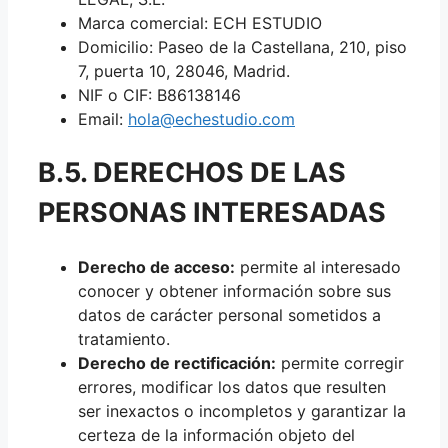
Marca comercial: ECH ESTUDIO
Domicilio: Paseo de la Castellana, 210, piso
7, puerta 10, 28046, Madrid.
NIF o CIF: B86138146
Email:
hola@echestudio.com
B.5. DERECHOS DE LAS
PERSONAS INTERESADAS
Derecho de acceso:
permite al interesado
conocer y obtener información sobre sus
datos de carácter personal sometidos a
tratamiento.
Derecho de rectificación:
permite corregir
errores, modificar los datos que resulten
ser inexactos o incompletos y garantizar la
certeza de la información objeto del